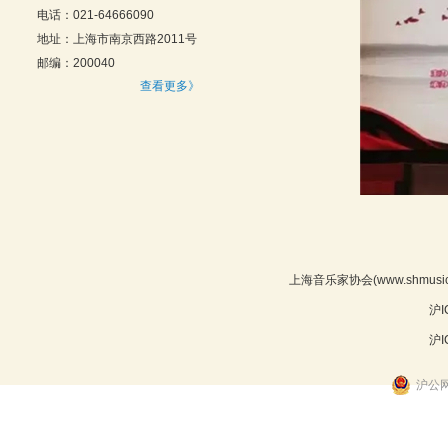
电话：021-64666090
地址：上海市南京西路2011号
邮编：200040
查看更多》
上海音乐家协会(www.shmu
沪I
沪I
沪公网